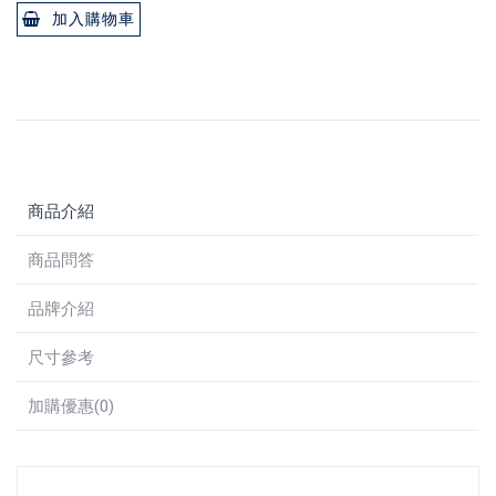
加入購物車
商品介紹
商品問答
品牌介紹
尺寸參考
加購優惠(0)