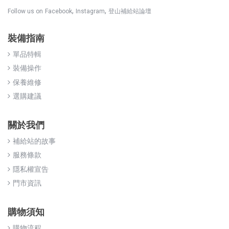
,
,
Follow us on
Facebook
Instagram
登山補給站論壇
裝備指南
單品特輯
裝備操作
保養維修
選購建議
關於我們
補給站的故事
服務條款
隱私權宣告
門市資訊
購物須知
購物流程