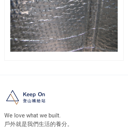
We love what we built.
戶外就是我們生活的養分。