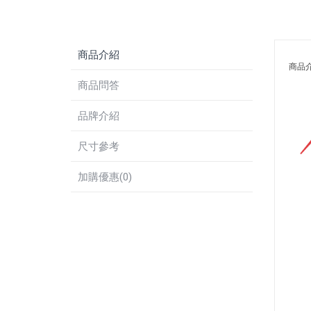
商品介紹
商品
商品問答
品牌介紹
尺寸參考
加購優惠(0)