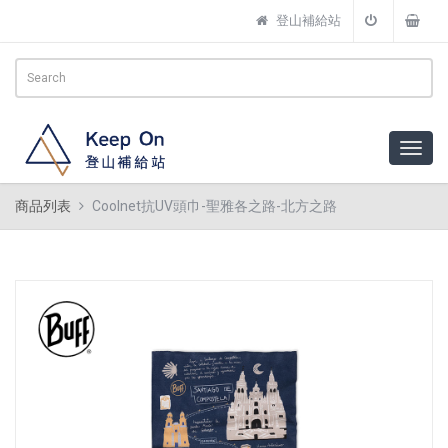
登山補給站
商品列表
Coolnet抗UV頭巾-聖雅各之路-北方之路