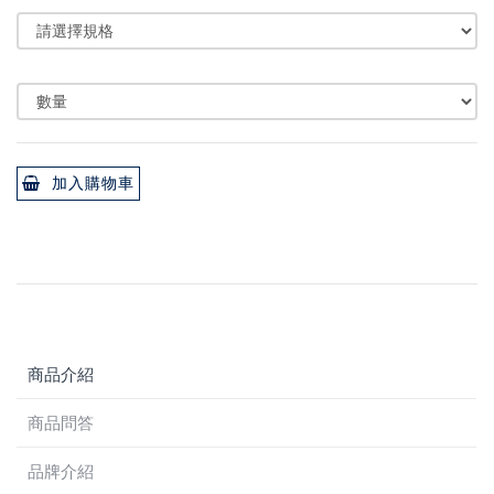
加入購物車
商品介紹
商品問答
品牌介紹