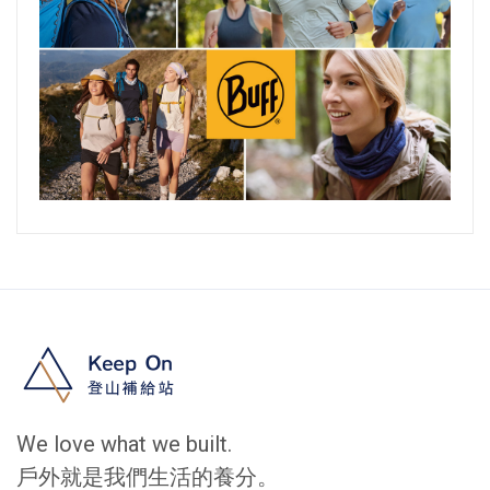
We love what we built.
戶外就是我們生活的養分。