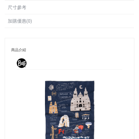
尺寸參考
加購優惠(0)
商品介紹