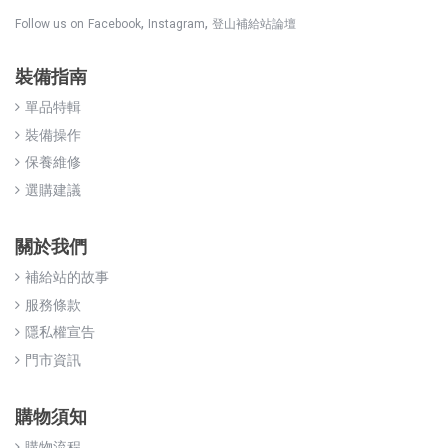
,
,
Follow us on
Facebook
Instagram
登山補給站論壇
裝備指南
單品特輯
裝備操作
保養維修
選購建議
關於我們
補給站的故事
服務條款
隱私權宣告
門市資訊
購物須知
購物流程