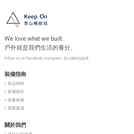
We love what we built.
戶外就是我們生活的養分。
,
,
Follow us on
Facebook
Instagram
登山補給站論壇
裝備指南
單品特輯
裝備操作
保養維修
選購建議
關於我們