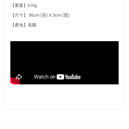
【重量】610g
【尺寸】 90cm (長) X 5cm (寬)
【產地】美國