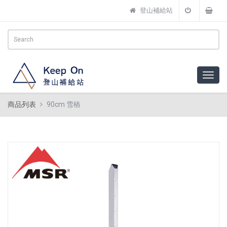
登山補給站
商品列表
90cm 雪樁