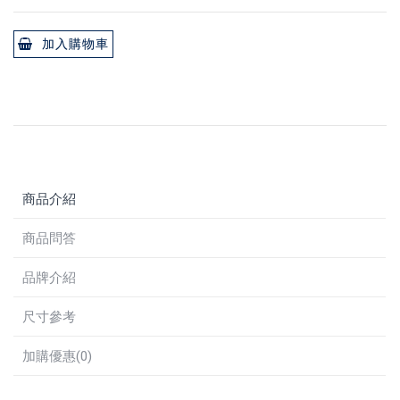
加入購物車
商品介紹
商品問答
品牌介紹
尺寸參考
加購優惠(0)