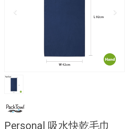
Personal 吸水快乾毛巾