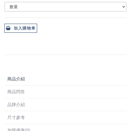
加入購物車
商品介紹
商品問答
品牌介紹
尺寸參考
加購優惠(0)