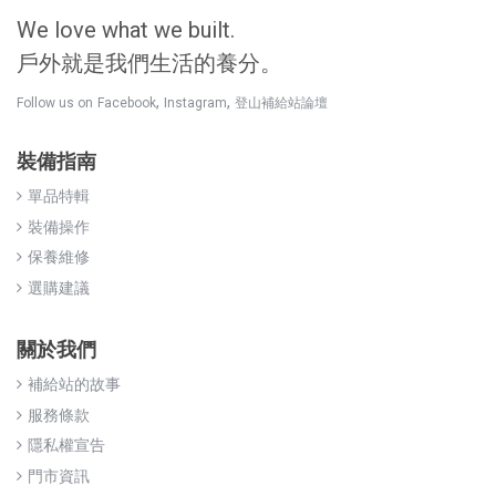
We love what we built.
戶外就是我們生活的養分。
,
,
Follow us on
Facebook
Instagram
登山補給站論壇
裝備指南
單品特輯
裝備操作
保養維修
選購建議
關於我們
補給站的故事
服務條款
隱私權宣告
門市資訊