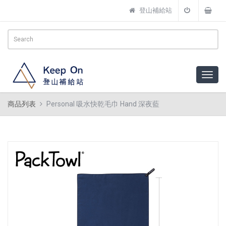
登山補給站
商品列表
Personal 吸水快乾毛巾 Hand 深夜藍