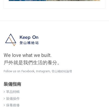
We love what we built.
戶外就是我們生活的養分。
,
,
Follow us on
Facebook
Instagram
登山補給站論壇
裝備指南
單品特輯
裝備操作
保養維修