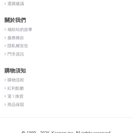
選購建議
關於我們
補給站的故事
服務條款
隱私權宣告
門市資訊
購物須知
購物流程
紅利點數
退 \ 換貨
商品保固