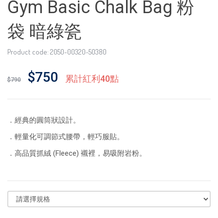
Gym Basic Chalk Bag 粉
袋 暗綠瓷
Product code: 2050-00320-50380
$750
累計紅利40點
$790
．經典的圓筒狀設計。
．輕量化可調節式腰帶，輕巧服貼。
．高品質抓絨 (Fleece) 襯裡，易吸附岩粉。