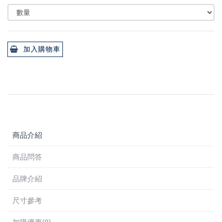
加入購物車
商品介紹
商品問答
品牌介紹
尺寸參考