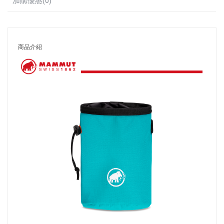
加購優惠(0)
商品介紹