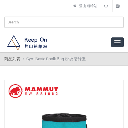
登山補給站
商品列表
Gym Basic Chalk Bag 粉袋 暗綠瓷