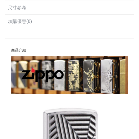
尺寸參考
加購優惠(0)
商品介紹