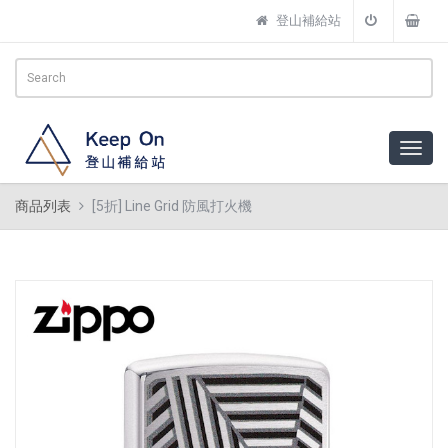
登山補給站
商品列表
[5折] Line Grid 防風打火機