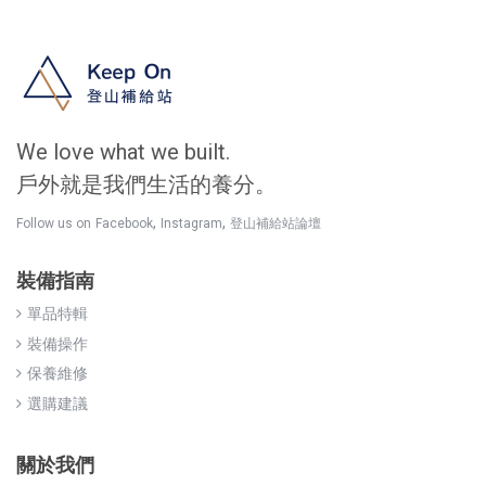
We love what we built.
戶外就是我們生活的養分。
,
,
Follow us on
Facebook
Instagram
登山補給站論壇
裝備指南
單品特輯
裝備操作
保養維修
選購建議
關於我們