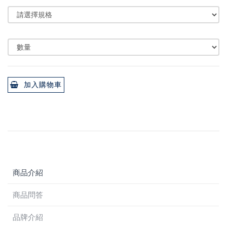
加入購物車
商品介紹
商品問答
品牌介紹