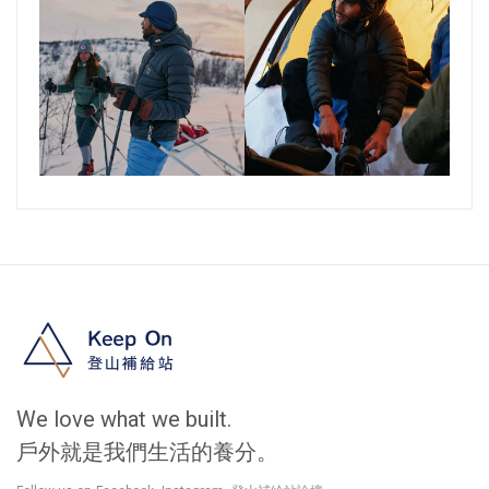
We love what we built.
戶外就是我們生活的養分。