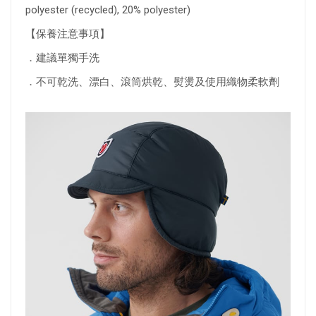
polyester (recycled), 20% polyester)
【保養注意事項】
．建議單獨手洗
．不可乾洗、漂白、滾筒烘乾、熨燙及使用織物柔軟劑