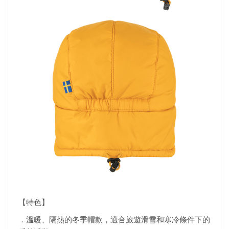
【特色】
．溫暖、隔熱的冬季帽款，適合旅遊滑雪和寒冷條件下的