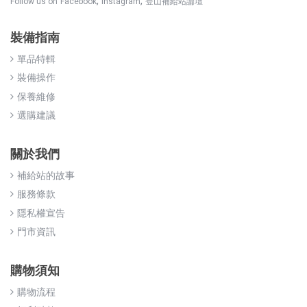
,
,
Follow us on
Facebook
Instagram
登山補給站論壇
裝備指南
單品特輯
裝備操作
保養維修
選購建議
關於我們
補給站的故事
服務條款
隱私權宣告
門市資訊
購物須知
購物流程