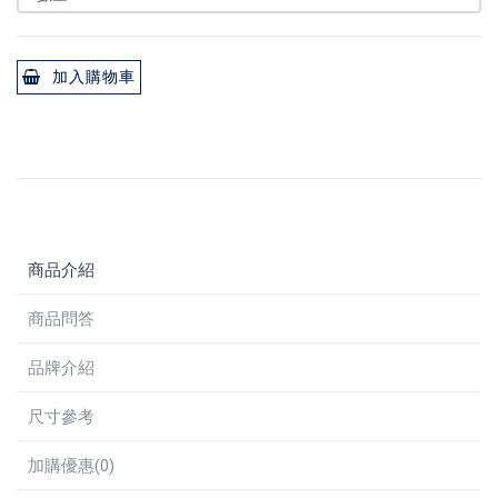
加入購物車
商品介紹
商品問答
品牌介紹
尺寸參考
加購優惠(0)