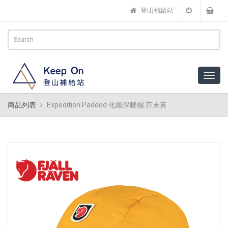
登山補給站
商品列表
Expedition Padded 化纖保暖帽 芥末黃