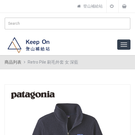
登山補給站
商品列表
Retro Pile 刷毛外套 女 深藍