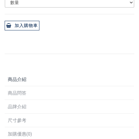
加入購物車
商品介紹
商品問答
品牌介紹
尺寸參考
加購優惠(0)