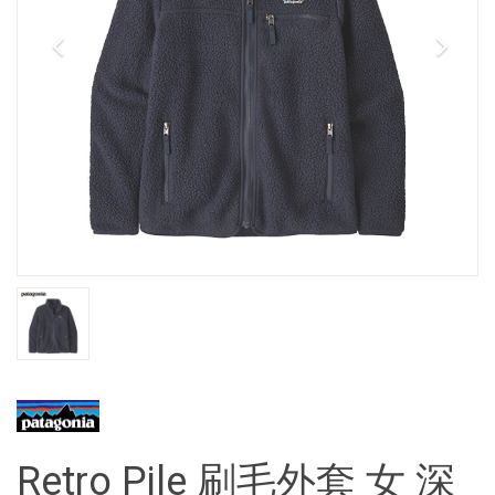
Retro Pile 刷毛外套 女 深