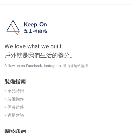
We love what we built.
戶外就是我們生活的養分。
,
,
Follow us on
Facebook
Instagram
登山補給站論壇
裝備指南
單品特輯
裝備操作
保養維修
選購建議
關於我們