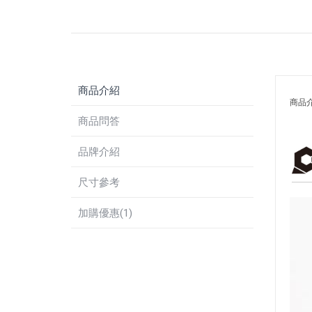
商品介紹
商品
商品問答
品牌介紹
尺寸參考
加購優惠(1)