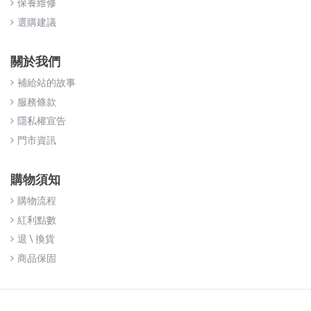
保養維修
選購建議
關於我們
補給站的故事
服務條款
隱私權宣告
門市資訊
購物須知
購物流程
紅利點數
退 \ 換貨
商品保固