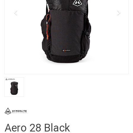
Aero 28 Black