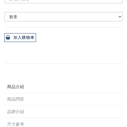
加入購物車
商品介紹
商品問答
品牌介紹
尺寸參考