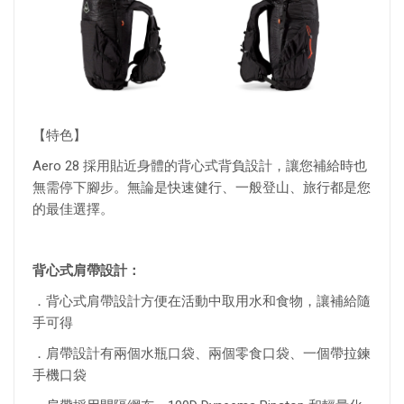
【特色】
Aero 28 採用貼近身體的背心式背負設計，讓您補給時也
無需停下腳步。無論是快速健行、一般登山、旅行都是您
的最佳選擇。
背心式肩帶設計：
．背心式肩帶設計方便在活動中取用水和食物，讓補給隨
手可得
．肩帶設計有兩個水瓶口袋、兩個零食口袋、一個帶拉鍊
手機口袋