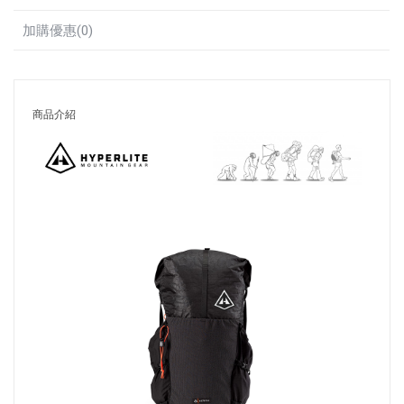
加購優惠(0)
商品介紹