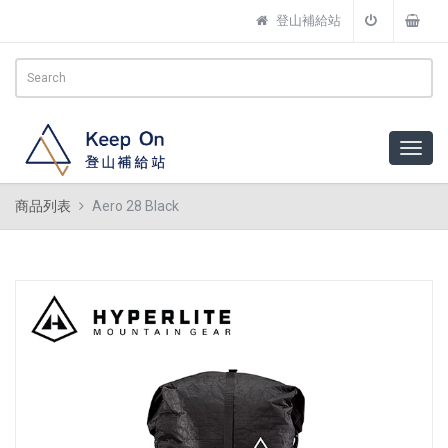
登山補給站
商品列表
Aero 28 Black