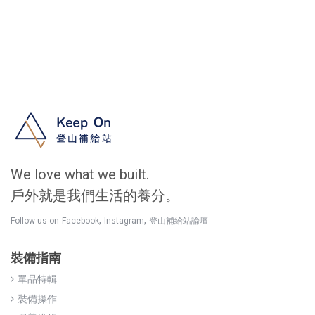
We love what we built.
戶外就是我們生活的養分。
,
,
Follow us on
Facebook
Instagram
登山補給站論壇
裝備指南
單品特輯
裝備操作