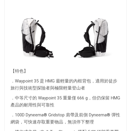
【特色】
．Waypoint 35 是 HMG 最輕量的內框背包，適用於徒步
旅行與技術型探險者與極限輕量登山者
．中等尺寸的 Waypoint 35 重量僅 666 g，但仍保留 HMG
產品的耐用性與可靠性
．100D Dyneema® Gridstop 肩帶及前側 Dyneema® 彈性
網袋，可快速存取重要物品，無須停下整理