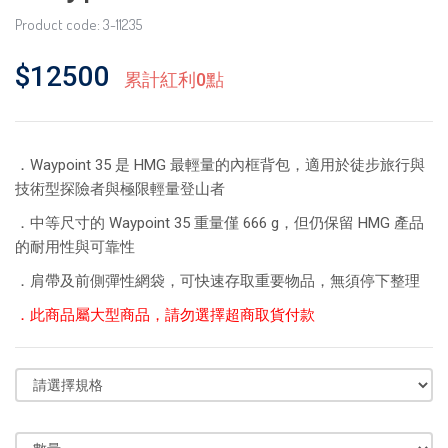
Product code: 3-11235
$12500
累計紅利0點
．Waypoint 35 是 HMG 最輕量的內框背包，適用於徒步旅行與
技術型探險者與極限輕量登山者
．中等尺寸的 Waypoint 35 重量僅 666 g，但仍保留 HMG 產品
的耐用性與可靠性
．肩帶及前側彈性網袋，可快速存取重要物品，無須停下整理
．此商品屬大型商品，請勿選擇超商取貨付款