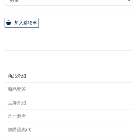
加入購物車
商品介紹
商品問答
品牌介紹
尺寸參考
加購優惠(0)