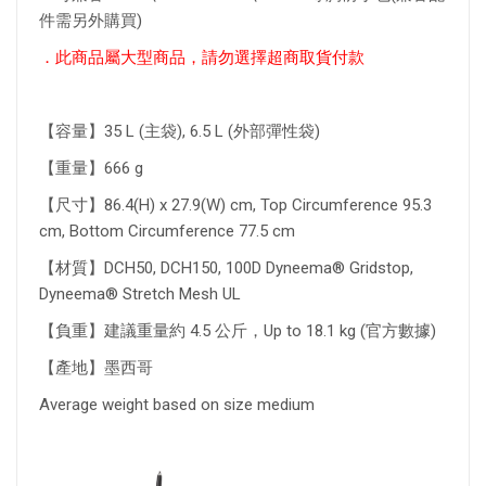
件需另外購買)
．此商品屬大型商品，請勿選擇超商取貨付款
【容量】35 L (主袋), 6.5 L (外部彈性袋)
【重量】666 g
【尺寸】86.4(H) x 27.9(W) cm, Top Circumference 95.3
cm, Bottom Circumference 77.5 cm
【材質】DCH50, DCH150, 100D Dyneema® Gridstop,
Dyneema® Stretch Mesh UL
【負重】建議重量約 4.5 公斤，Up to 18.1 kg (官方數據)
【產地】墨西哥
Average weight based on size medium