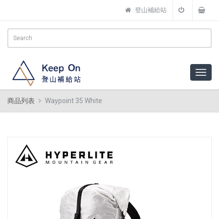
登山補給站
商品列表
Waypoint 35 White