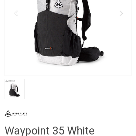
Waypoint 35 White