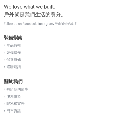
We love what we built.
戶外就是我們生活的養分。
,
,
Follow us on
Facebook
Instagram
登山補給站論壇
裝備指南
單品特輯
裝備操作
保養維修
選購建議
關於我們
補給站的故事
服務條款
隱私權宣告
門市資訊