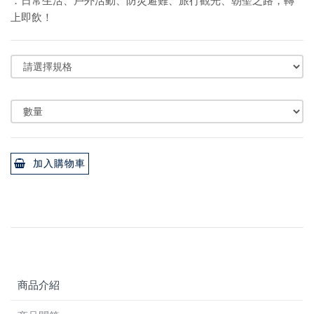
．日常生活、戶外活動、防災避難、旅行觀光、朝聖之路，轉
上即飲！
加入購物車
商品介紹