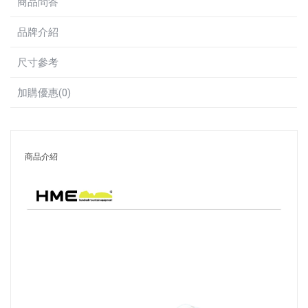
商品問答
品牌介紹
尺寸參考
加購優惠(0)
商品介紹