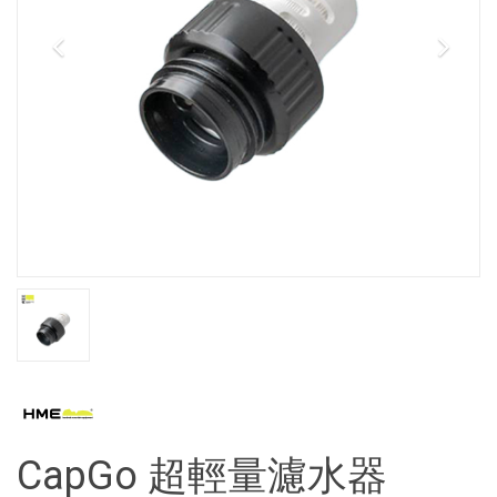
CapGo 超輕量濾水器