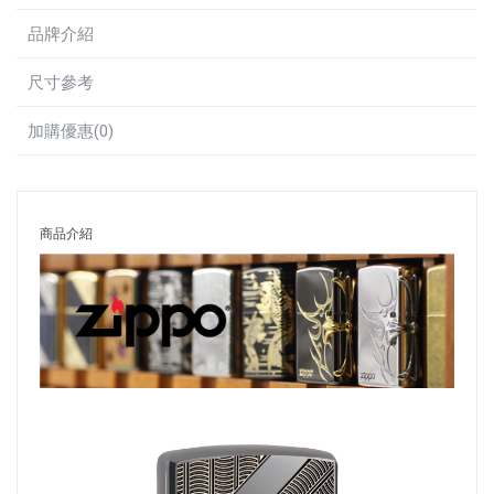
品牌介紹
尺寸參考
加購優惠(0)
商品介紹