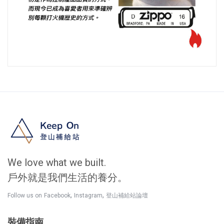
We love what we built.
戶外就是我們生活的養分。
,
,
Follow us on
Facebook
Instagram
登山補給站論壇
裝備指南