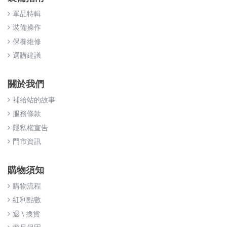
單品特輯
裝備操作
保養維修
選購建議
關於我們
補給站的故事
服務條款
隱私權宣告
門市資訊
購物須知
購物流程
紅利點數
退 \ 換貨