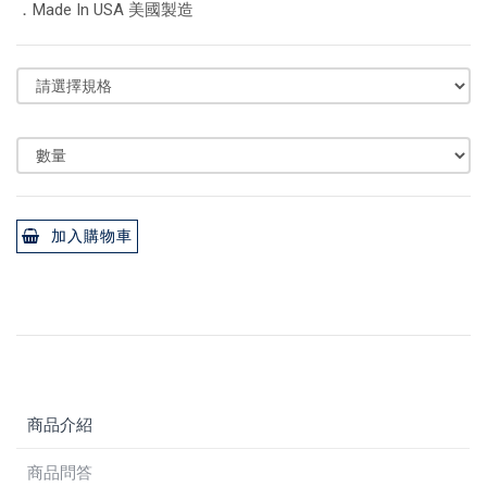
．Made In USA 美國製造
加入購物車
商品介紹
商品問答