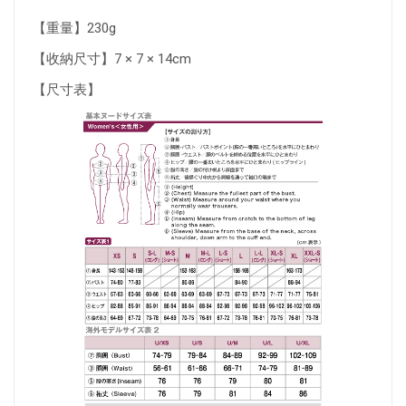
【重量】230g
【收納尺寸】7 × 7 × 14cm
【尺寸表】