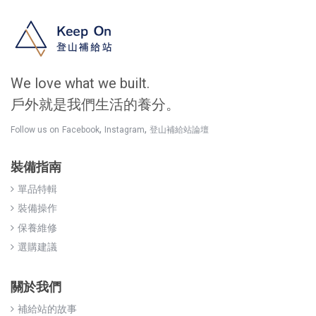
We love what we built.
戶外就是我們生活的養分。
,
,
Follow us on
Facebook
Instagram
登山補給站論壇
裝備指南
單品特輯
裝備操作
保養維修
選購建議
關於我們
補給站的故事