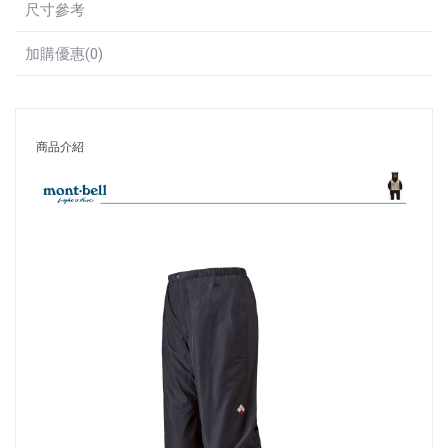
尺寸參考
加購優惠(0)
商品介紹