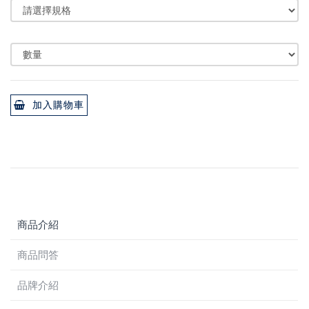
加入購物車
商品介紹
商品問答
品牌介紹