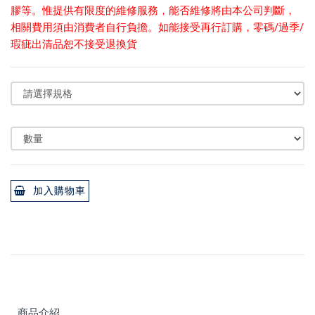
膠等。惟提供有限度的維修服務，能否維修將由本公司判斷，
相關費用須由消費者自行負擔。如能接受再行訂購，零碼/過季/
瑕疵出清品恕不接受退換貨
加入購物車
商品介紹