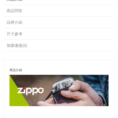
商品問答
品牌介紹
尺寸參考
加購優惠(0)
商品介紹