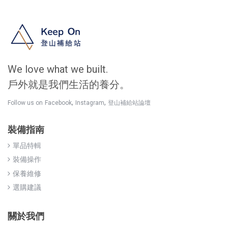
We love what we built.
戶外就是我們生活的養分。
,
,
Follow us on
Facebook
Instagram
登山補給站論壇
裝備指南
單品特輯
裝備操作
保養維修
選購建議
關於我們