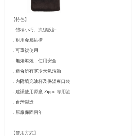
【特色】
．體積小巧、流線設計
．耐用金屬結構
．可重複使用
．無焰燃燒，使用安全
．適合所有寒冷天氣活動
．內附填充油杯及保溫束口袋
．建議使用原廠 Zippo 專用油
．台灣製造
．原廠保固兩年
【使用方式】