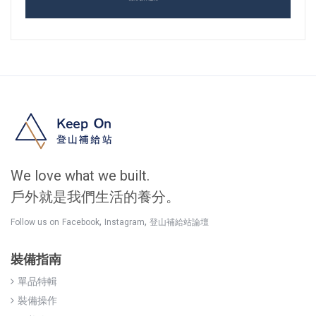
We love what we built.
戶外就是我們生活的養分。
,
,
Follow us on
Facebook
Instagram
登山補給站論壇
裝備指南
單品特輯
裝備操作