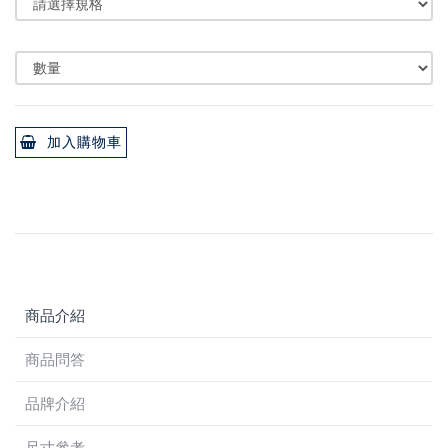
加入購物車
商品介紹
商品問答
品牌介紹
尺寸參考