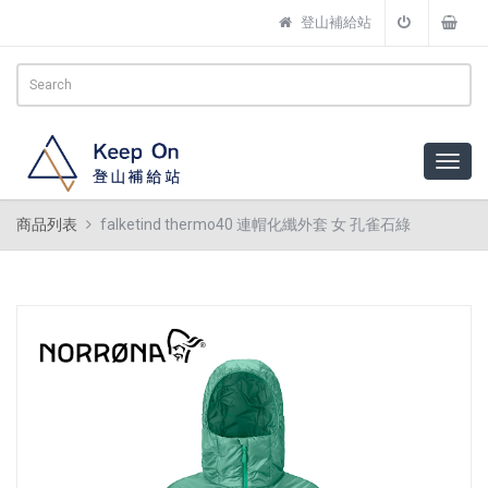
登山補給站
商品列表
falketind thermo40 連帽化纖外套 女 孔雀石綠