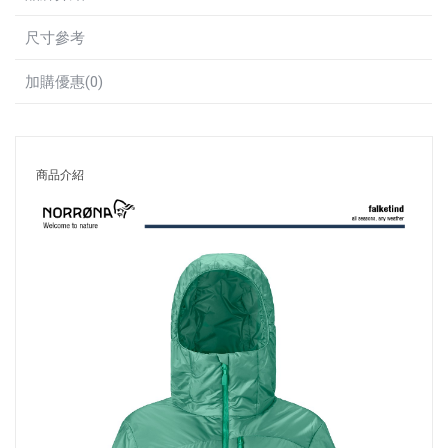
尺寸參考
加購優惠(0)
商品介紹