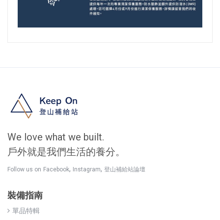
We love what we built.
戶外就是我們生活的養分。
,
,
Follow us on
Facebook
Instagram
登山補給站論壇
裝備指南
單品特輯