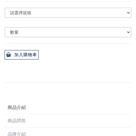
加入購物車
商品介紹
商品問答
品牌介紹