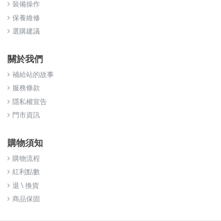
裝備操作
保養維修
選購建議
關於我們
補給站的故事
服務條款
隱私權宣告
門市資訊
購物須知
購物流程
紅利點數
退 \ 換貨
商品保固