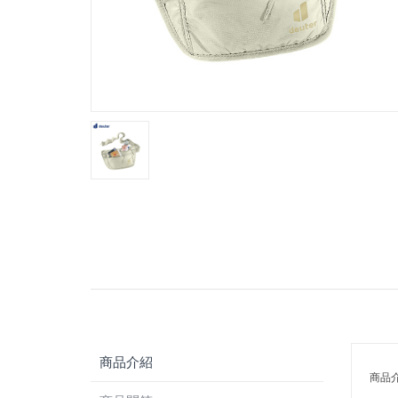
商品介紹
商品