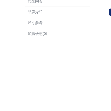
商品問答
品牌介紹
尺寸參考
加購優惠(0)