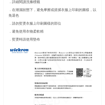
．詳細閱讀洗滌標籤
．在潮濕狀態下，避免摩擦或搓揉衣服上印刷的圖樣，以
免退色
．請勿熨燙衣服上印刷圖樣的部位
．避免使用衣物柔軟精
．熨燙時請使用墊布