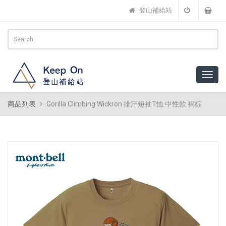
登山補給站
商品列表
Gorilla Climbing Wickron 排汗短袖T恤 中性款 褐棕