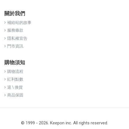
關於我們
補給站的故事
服務條款
隱私權宣告
門市資訊
購物須知
購物流程
紅利點數
退 \ 換貨
商品保固
© 1999 - 2026. Keepon inc. All rights reserved.