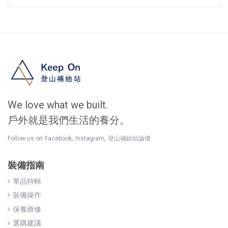
We love what we built.
戶外就是我們生活的養分。
,
,
Follow us on
Facebook
Instagram
登山補給站論壇
裝備指南
單品特輯
裝備操作
保養維修
選購建議