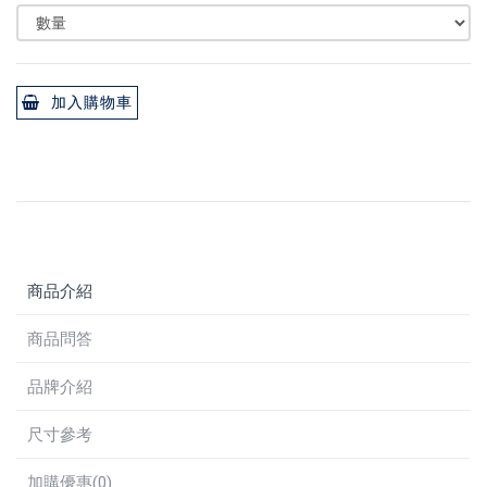
加入購物車
商品介紹
商品問答
品牌介紹
尺寸參考
加購優惠(0)