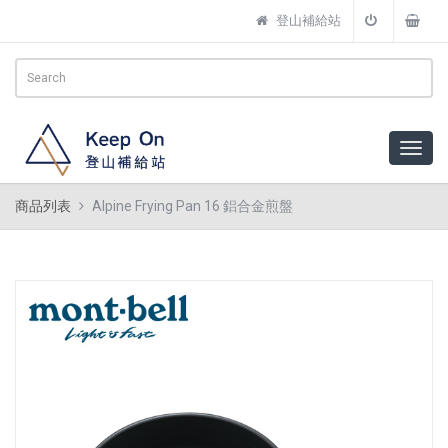
登山補給站
商品列表
Alpine Frying Pan 16 鋁合金煎盤