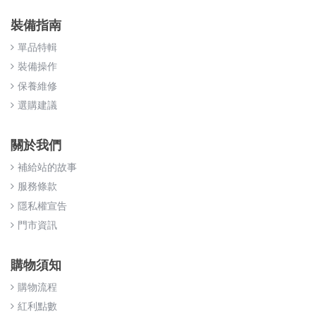
裝備指南
單品特輯
裝備操作
保養維修
選購建議
關於我們
補給站的故事
服務條款
隱私權宣告
門市資訊
購物須知
購物流程
紅利點數