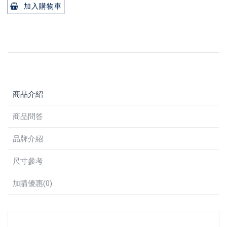
加入購物車
商品介紹
商品問答
品牌介紹
尺寸參考
加購優惠(0)