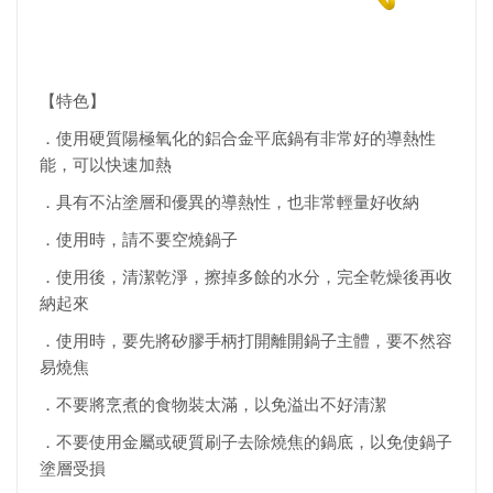
【特色】
．使用硬質陽極氧化的鋁合金平底鍋有非常好的導熱性
能，可以快速加熱
．具有不沾塗層和優異的導熱性，也非常輕量好收納
．使用時，請不要空燒鍋子
．使用後，清潔乾淨，擦掉多餘的水分，完全乾燥後再收
納起來
．使用時，要先將矽膠手柄打開離開鍋子主體，要不然容
易燒焦
．不要將烹煮的食物裝太滿，以免溢出不好清潔
．不要使用金屬或硬質刷子去除燒焦的鍋底，以免使鍋子
塗層受損