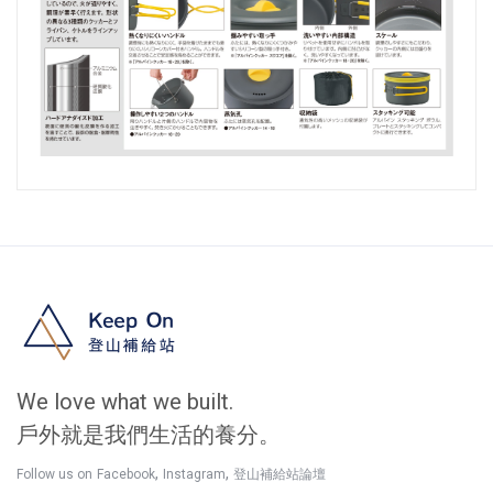
We love what we built.
戶外就是我們生活的養分。
,
,
Follow us on
Facebook
Instagram
登山補給站論壇