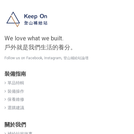
We love what we built.
戶外就是我們生活的養分。
,
,
Follow us on
Facebook
Instagram
登山補給站論壇
裝備指南
單品特輯
裝備操作
保養維修
選購建議
關於我們
補給站的故事