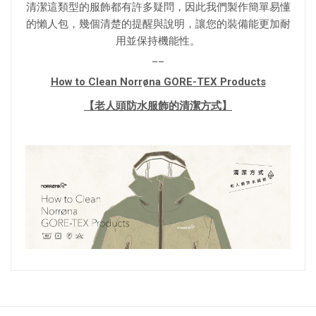
清潔這類型的服飾都有許多疑問，因此我們製作簡單易懂
的懶人包，幾個清楚的提醒與說明，讓您的裝備能更加耐
用並保持機能性。
__
How to Clean Norrøna GORE-TEX Products
【老人頭防水服飾的清潔方式】