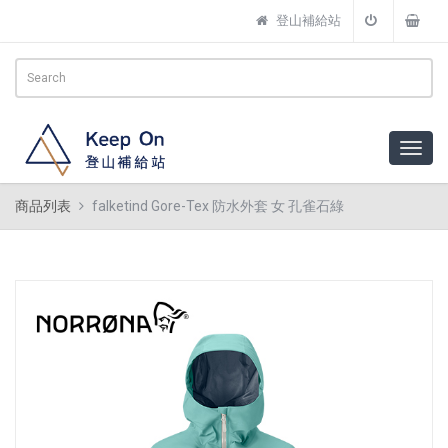
登山補給站
商品列表
falketind Gore-Tex 防水外套 女 孔雀石綠