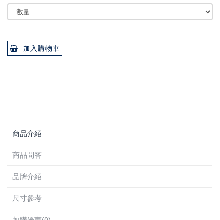
加入購物車
商品介紹
商品問答
品牌介紹
尺寸參考
加購優惠(0)