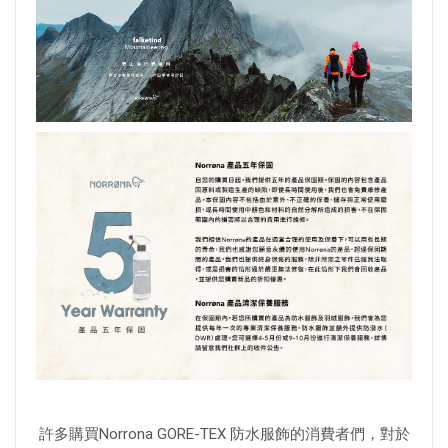
許多購買Norrona GORE-TEX 防水服飾的消費者們，對於