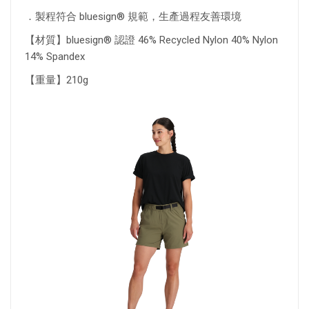
．製程符合 bluesign® 規範，生產過程友善環境
【材質】bluesign® 認證 46% Recycled Nylon 40% Nylon
14% Spandex
【重量】210g