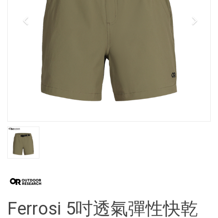
Ferrosi 5吋透氣彈性快乾