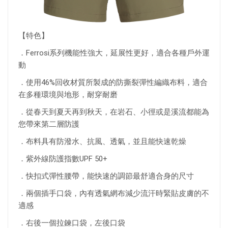
【特色】
．Ferrosi系列機能性強大，延展性更好，適合各種戶外運
動
．使用46%回收材質所製成的防撕裂彈性編織布料，適合
在多種環境與地形，耐穿耐磨
．從春天到夏天再到秋天，在岩石、小徑或是溪流都能為
您帶來第二層防護
．布料具有防潑水、抗風、透氣，並且能快速乾燥
．紫外線防護指數UPF 50+
．快扣式彈性腰帶，能快速的調節最舒適合身的尺寸
．兩個插手口袋，內有透氣網布減少流汗時緊貼皮膚的不
適感
．右後一個拉鍊口袋，左後口袋