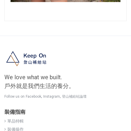
We love what we built.
戶外就是我們生活的養分。
,
,
Follow us on
Facebook
Instagram
登山補給站論壇
裝備指南
單品特輯
裝備操作