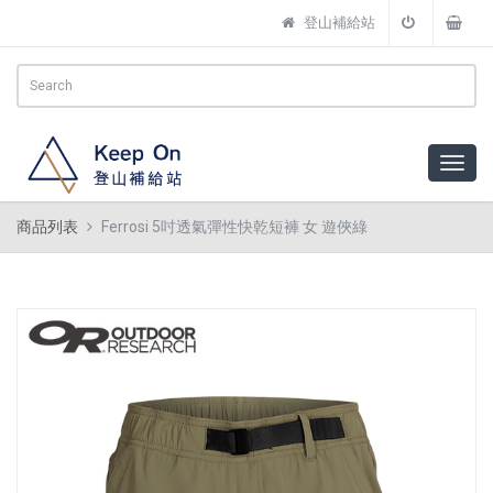
登山補給站
商品列表
Ferrosi 5吋透氣彈性快乾短褲 女 遊俠綠