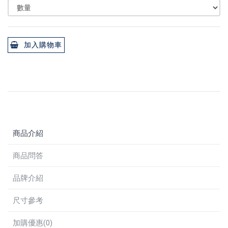
加入購物車
商品介紹
商品問答
品牌介紹
尺寸參考
加購優惠(0)