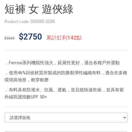
短褲 女 遊俠綠
Product code: 300980-2288
$2750
累計紅利142點
$3060
．Ferrosi系列機能性強大，延展性更好，適合各種戶外運動
．使用46%回收材質所製成的防撕裂彈性編織布料，適合在多種
環境與地形，耐穿耐磨
．布料具有防潑水、抗風、透氣，並且能快速乾燥，並具有紫
外線防護指數UPF 50+