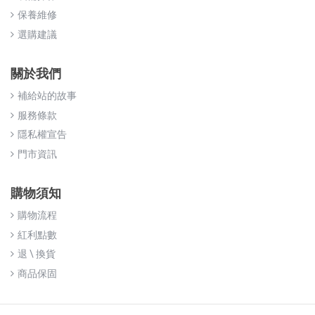
保養維修
選購建議
關於我們
補給站的故事
服務條款
隱私權宣告
門市資訊
購物須知
購物流程
紅利點數
退 \ 換貨
商品保固