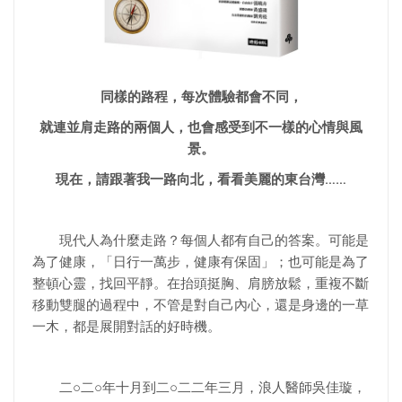
同樣的路程，每次體驗都會不同，
就連並肩走路的兩個人，也會感受到不一樣的心情與風
景。
現在，請跟著我一路向北，看看美麗的東台灣……
現代人為什麼走路？每個人都有自己的答案。可能是
為了健康，「日行一萬步，健康有保固」；也可能是為了
整頓心靈，找回平靜。在抬頭挺胸、肩膀放鬆，重複不斷
移動雙腿的過程中，不管是對自己內心，還是身邊的一草
一木，都是展開對話的好時機。
二○二○年十月到二○二二年三月，浪人醫師吳佳璇，