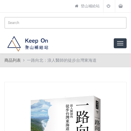
登山補給站
商品列表
一路向北：浪人醫師的徒步台灣東海道