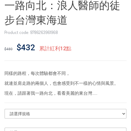
一路向北：浪人醫師的徒
步台灣東海道
Product code: 9786263961968
$432
累計紅利12點
$480
同樣的路程，每次體驗都會不同，
就連並肩走路的兩個人，也會感受到不一樣的心情與風景。
現在，請跟著我一路向北，看看美麗的東台灣……