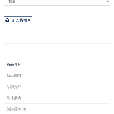
加入購物車
商品介紹
商品問答
品牌介紹
尺寸參考
加購優惠(0)