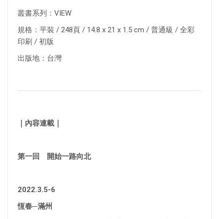
叢書系列：VIEW
規格：平裝 / 248頁 / 14.8 x 21 x 1.5 cm / 普通級 / 全彩
印刷 / 初版
出版地：台灣
｜內容連載｜
第一回 開始一路向北
2022.3.5-6
恆春─滿州