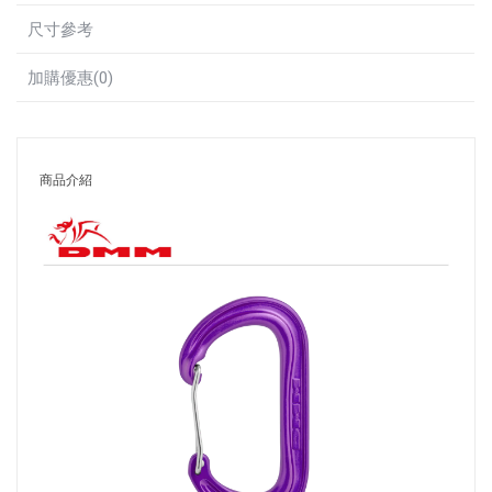
尺寸參考
加購優惠(0)
商品介紹