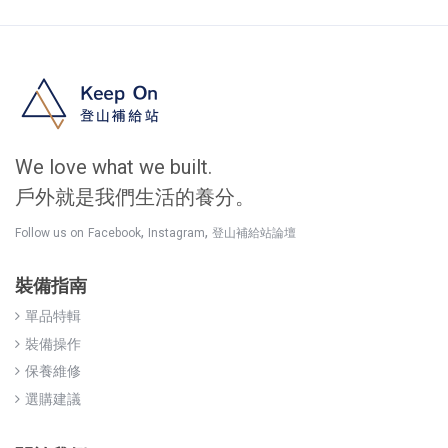
We love what we built.
戶外就是我們生活的養分。
,
,
Follow us on
Facebook
Instagram
登山補給站論壇
裝備指南
單品特輯
裝備操作
保養維修
選購建議