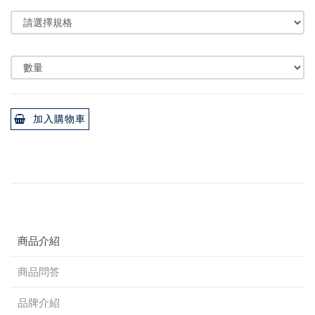
加入購物車
商品介紹
商品問答
品牌介紹