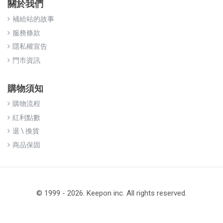
關於我們
補給站的故事
服務條款
隱私權宣告
門市資訊
購物須知
購物流程
紅利點數
退 \ 換貨
商品保固
© 1999 - 2026. Keepon inc. All rights reserved.