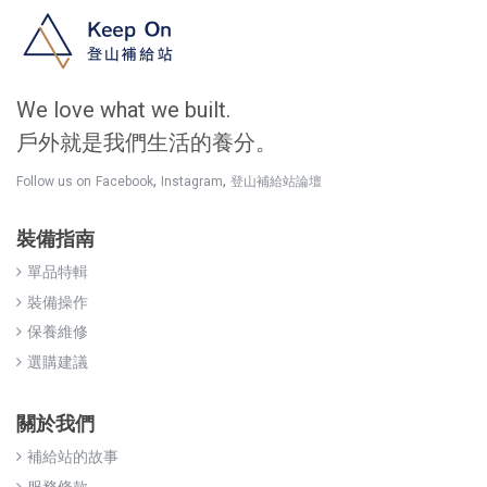
We love what we built.
戶外就是我們生活的養分。
,
,
Follow us on
Facebook
Instagram
登山補給站論壇
裝備指南
單品特輯
裝備操作
保養維修
選購建議
關於我們
補給站的故事
服務條款