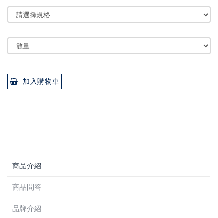
加入購物車
商品介紹
商品問答
品牌介紹