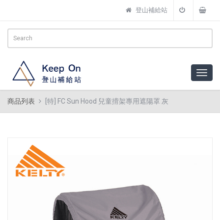
登山補給站
商品列表
[特] FC Sun Hood 兒童揹架專用遮陽罩 灰