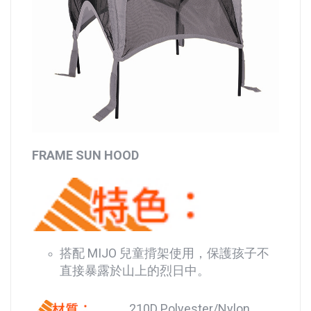
FRAME SUN HOOD
搭配 MIJO 兒童揹架使用，保護孩子不
直接暴露於山上的烈日中。
210D Polyester/Nylon