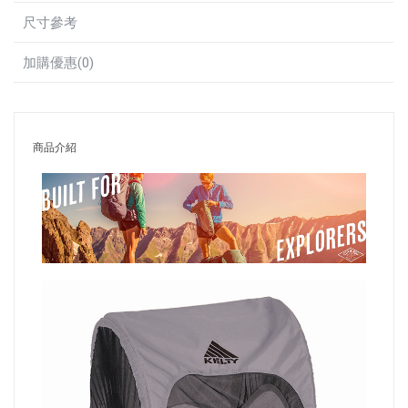
尺寸參考
加購優惠(0)
商品介紹