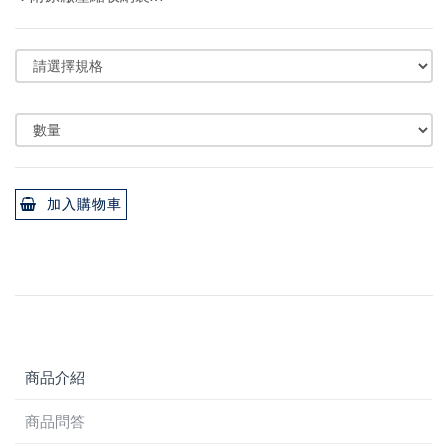
加入購物車
商品介紹
商品問答