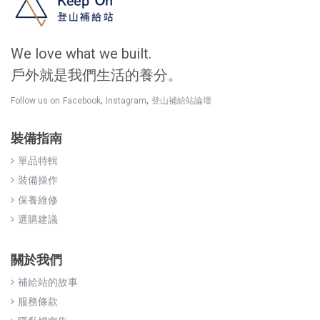
We love what we built.
戶外就是我們生活的養分。
,
,
Follow us on
Facebook
Instagram
登山補給站論壇
裝備指南
單品特輯
裝備操作
保養維修
選購建議
關於我們
補給站的故事
服務條款