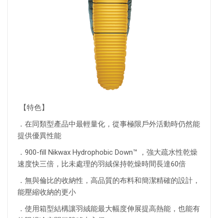
【特色】
．在同類型產品中最輕量化，從事極限戶外活動時仍然能
提供優異性能
．900-fill Nikwax Hydrophobic Down™ ，強大疏水性乾燥
速度快三倍，比未處理的羽絨保持乾燥時間長達60倍
．無與倫比的收納性，高品質的布料和簡潔精確的設計，
能壓縮收納的更小
．使用箱型結構讓羽絨能最大幅度伸展提高熱能，也能有