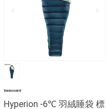
Hyperion -6℃ 羽絨睡袋 標