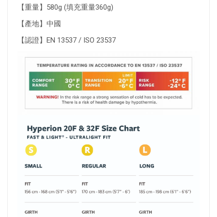
【重量】580g (填充重量360g)
【產地】中國
【認證】EN 13537 / ISO 23537