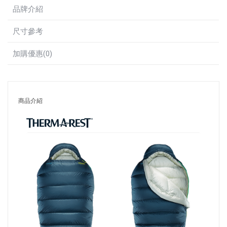
品牌介紹
尺寸參考
加購優惠(0)
商品介紹