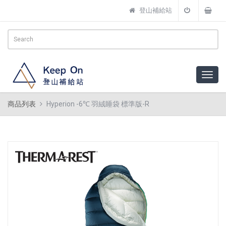
登山補給站
商品列表
Hyperion -6℃ 羽絨睡袋 標準版-R