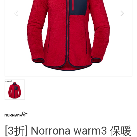
[3折] Norrona warm3 保暖