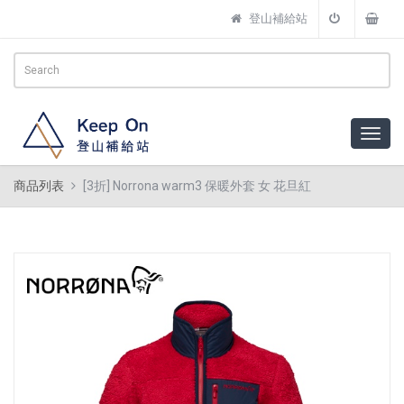
登山補給站
商品列表
[3折] Norrona warm3 保暖外套 女 花旦紅