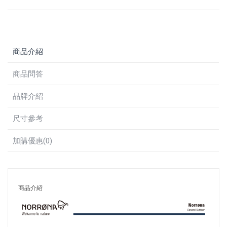
商品介紹
商品問答
品牌介紹
尺寸參考
加購優惠(0)
商品介紹