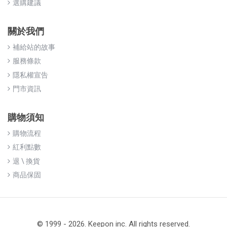
選購建議
關於我們
補給站的故事
服務條款
隱私權宣告
門市資訊
購物須知
購物流程
紅利點數
退 \ 換貨
商品保固
© 1999 - 2026. Keepon inc. All rights reserved.