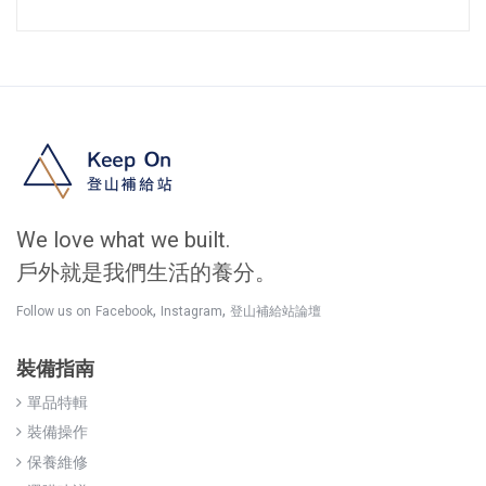
We love what we built.
戶外就是我們生活的養分。
,
,
Follow us on
Facebook
Instagram
登山補給站論壇
裝備指南
單品特輯
裝備操作
保養維修