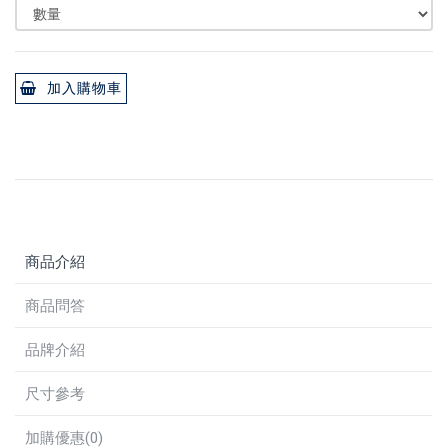
加入購物車
商品介紹
商品問答
品牌介紹
尺寸參考
加購優惠(0)