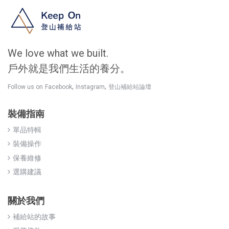
We love what we built.
戶外就是我們生活的養分。
,
,
Follow us on
Facebook
Instagram
登山補給站論壇
裝備指南
單品特輯
裝備操作
保養維修
選購建議
關於我們
補給站的故事