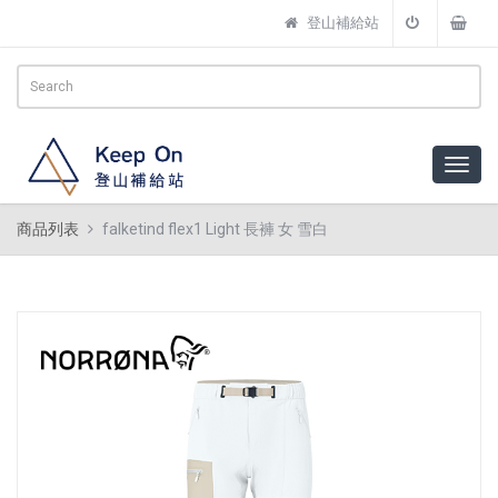
登山補給站
商品列表
falketind flex1 Light 長褲 女 雪白