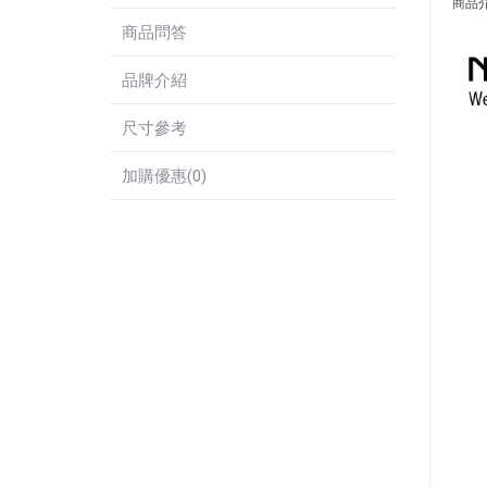
商品
商品問答
品牌介紹
尺寸參考
加購優惠(0)