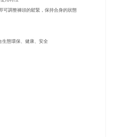
外的腰帶，即可調整褲頭的鬆緊，保持合身的狀態
符合生態環保、健康、安全