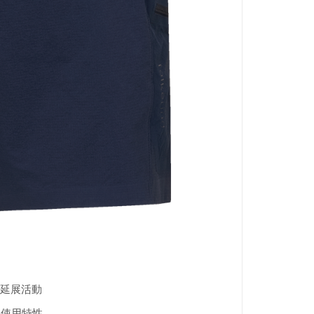
延展活動
位的使用特性