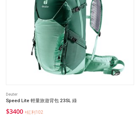
Deuter
Speed Lite 輕量旅遊背包 23SL 綠
$3400
+紅利102