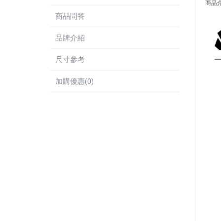
商品
商品問答
品牌介紹
尺寸參考
加購優惠(0)