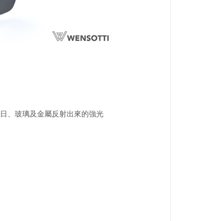
日、玻璃及金屬反射出來的強光