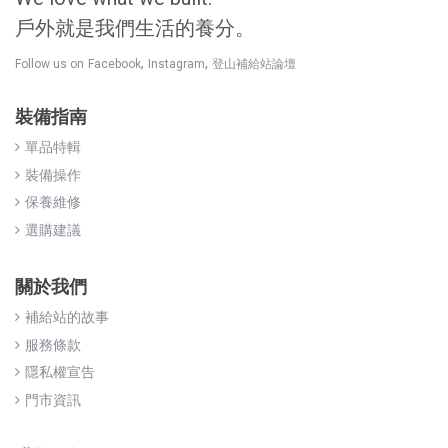
戶外就是我們生活的養分。
,
,
Follow us on
Facebook
Instagram
登山補給站論壇
裝備指南
單品特輯
裝備操作
保養維修
選購建議
關於我們
補給站的故事
服務條款
隱私權宣告
門市資訊