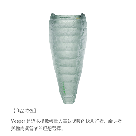
【商品特色】
Vesper 是追求極致輕量與高效保暖的快步行者、縱走者
與極簡露營者的理想選擇。