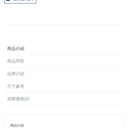
商品介紹
商品問答
品牌介紹
尺寸參考
加購優惠(0)
商品介紹