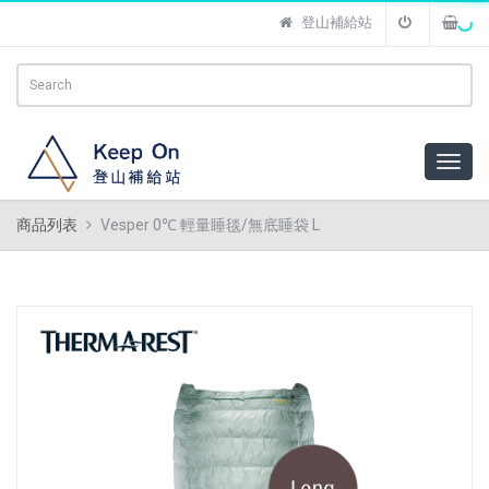
登山補給站
商品列表
Vesper 0℃ 輕量睡毯/無底睡袋 L