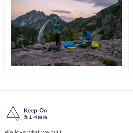
We love what we built.