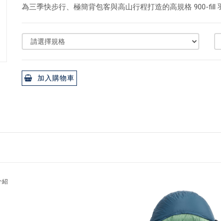
為三季快步行、極簡背包客與高山行程打造的高規格 900-fill
加入購物車
介紹