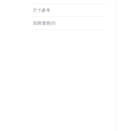
尺寸參考
加購優惠(0)