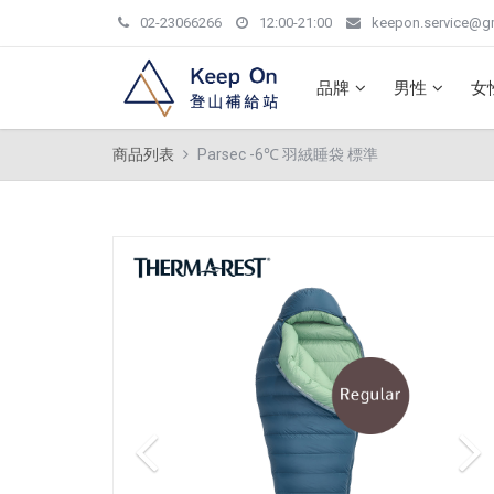
02-23066266
12:00-21:00
keepon.service@g
品牌
男性
女
商品列表
Parsec -6℃ 羽絨睡袋 標準