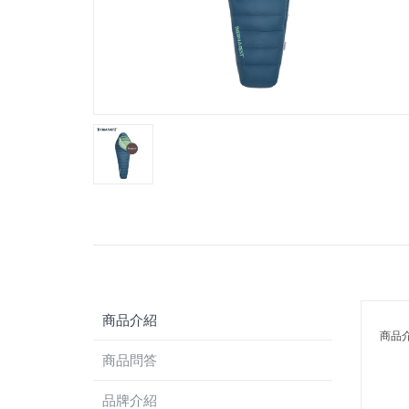
商品介紹
商品
商品問答
品牌介紹