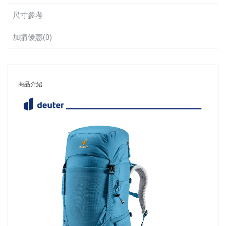
尺寸參考
加購優惠(0)
商品介紹