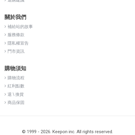
選購建議
關於我們
補給站的故事
服務條款
隱私權宣告
門市資訊
購物須知
購物流程
紅利點數
退 \ 換貨
商品保固
© 1999 - 2026. Keepon inc. All rights reserved.