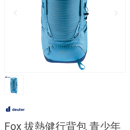
Fox 拔熱健行背包 青少年