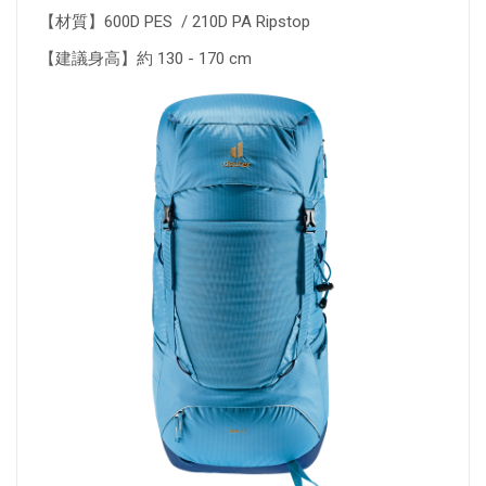
【材質】600D PES / 210D PA Ripstop
【建議身高】約 130 - 170 cm