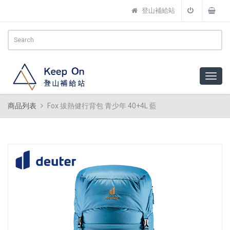
登山補給站
商品列表
Fox 拔熱健行背包 青少年 40+4L 藍