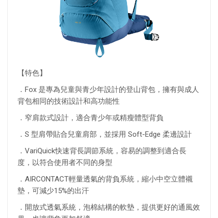
【特色】
．Fox 是專為兒童與青少年設計的登山背包，擁有與成人
背包相同的技術設計和高功能性
．窄肩款式設計，適合青少年或精瘦體型背負
．S 型肩帶貼合兒童肩部，並採用 Soft-Edge 柔邊設計
．VariQuick快速背長調節系統，容易的調整到適合長
度，以符合使用者不同的身型
．AIRCONTACT輕量透氣的背負系統，縮小中空立體襯
墊，可減少15%的出汗
．開放式透氣系統，泡棉結構的軟墊，提供更好的通風效