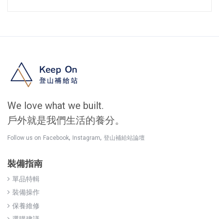
We love what we built.
戶外就是我們生活的養分。
,
,
Follow us on
Facebook
Instagram
登山補給站論壇
裝備指南
單品特輯
裝備操作
保養維修