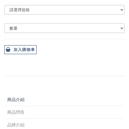
加入購物車
商品介紹
商品問答
品牌介紹