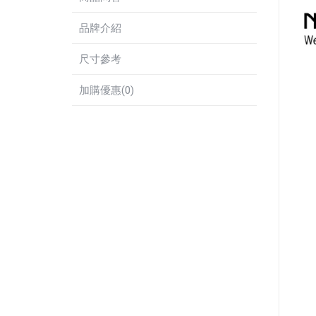
品牌介紹
尺寸參考
加購優惠(0)