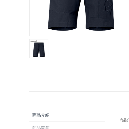
商品介紹
商品
商品問答