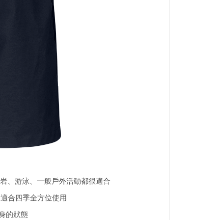
岩、游泳、一般戶外活動都很適合
布，適合四季全方位使用
持合身的狀態