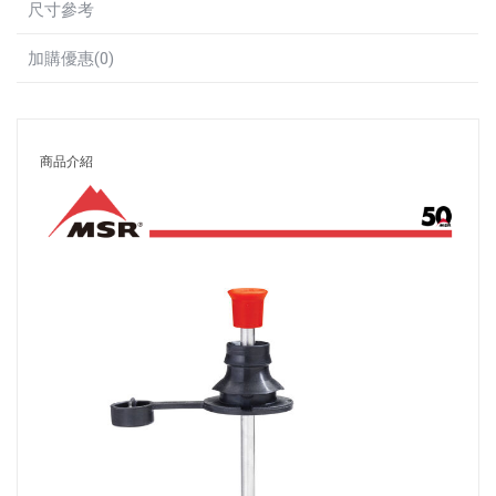
尺寸參考
加購優惠(0)
商品介紹