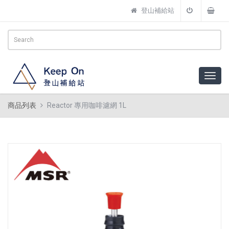
登山補給站
商品列表
Reactor 專用咖啡濾網 1L