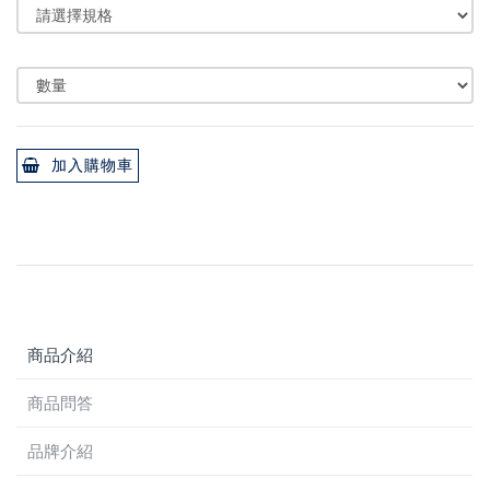
加入購物車
商品介紹
商品問答
品牌介紹