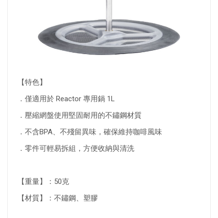
【特色】
．僅適用於 Reactor 專用鍋 1L
．壓縮網盤使用堅固耐用的不鏽鋼材質
．不含BPA、不殘留異味，確保維持咖啡風味
．零件可輕易拆組，方便收納與清洗
【重量】：50克
【材質】：不鏽鋼、塑膠