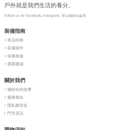
戶外就是我們生活的養分。
,
,
Follow us on
Facebook
Instagram
登山補給站論壇
裝備指南
單品特輯
裝備操作
保養維修
選購建議
關於我們
補給站的故事
服務條款
隱私權宣告
門市資訊
購物須知