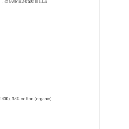
，提供極佳的活動自由度
400), 35% cotton (organic)