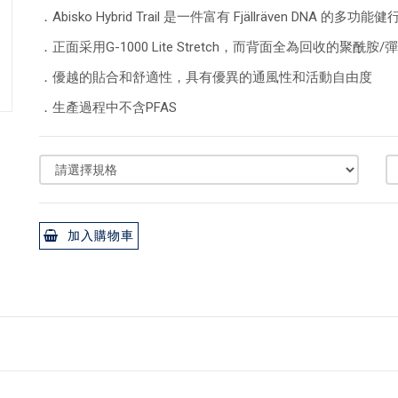
．Abisko Hybrid Trail 是一件富有 Fjällräven DNA 的多功能
．正面采用G-1000 Lite Stretch，而背面全為回收的聚酰胺
．優越的貼合和舒適性，具有優異的通風性和活動自由度
．生產過程中不含PFAS
加入購物車