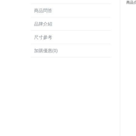
商品
商品問答
品牌介紹
尺寸參考
加購優惠(0)