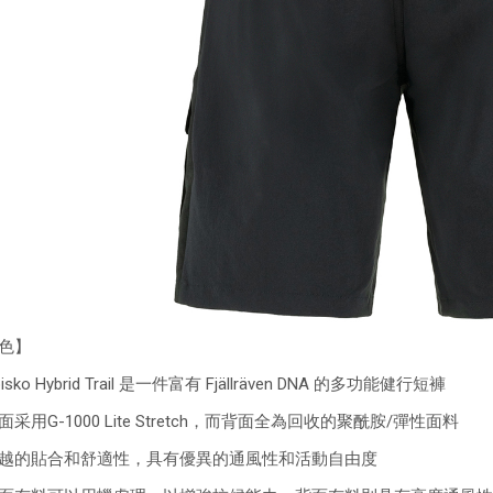
色】
isko Hybrid Trail 是一件富有 Fjällräven DNA 的多功能健行短褲
面采用G-1000 Lite Stretch，而背面全為回收的聚酰胺/彈性面料
越的貼合和舒適性，具有優異的通風性和活動自由度