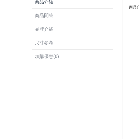
商品介紹
商品
商品問答
品牌介紹
尺寸參考
加購優惠(0)