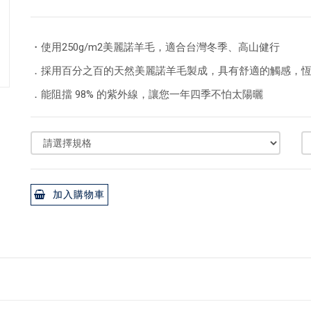
・使用250g/m2美麗諾羊毛，適合台灣冬季、高山健行
．採用百分之百的天然美麗諾羊毛製成，具有舒適的觸感，
．能阻擋 98% 的紫外線，讓您一年四季不怕太陽曬
加入購物車