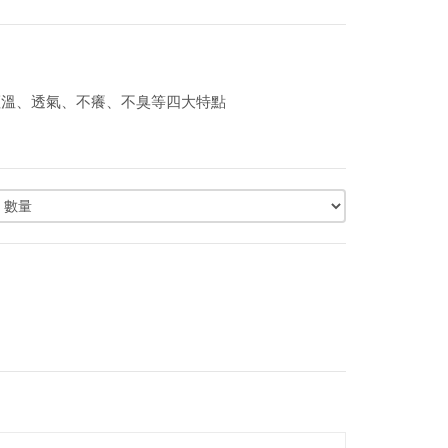
恆溫、透氣、不癢、不臭等四大特點