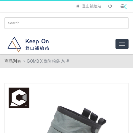
登山補給站
商品列表
BOMB X 攀岩粉袋 灰 #