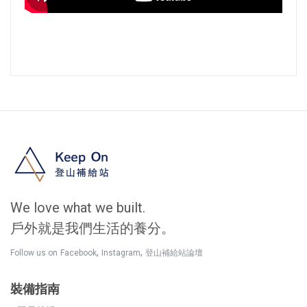
We love what we built.
戶外就是我們生活的養分。
,
,
Follow us on
Facebook
Instagram
登山補給站論壇
裝備指南