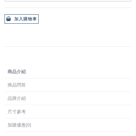
加入購物車
商品介紹
商品問答
品牌介紹
尺寸參考
加購優惠(0)