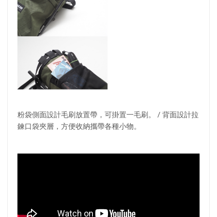
粉袋側面設計毛刷放置帶，可掛置一毛刷。 / 背面設計拉
鍊口袋夾層，方便收納攜帶各種小物。