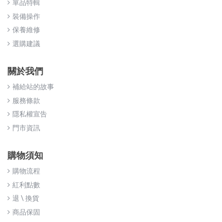
單品特輯
裝備操作
保養維修
選購建議
關於我們
補給站的故事
服務條款
隱私權宣告
門市資訊
購物須知
購物流程
紅利點數
退 \ 換貨
商品保固