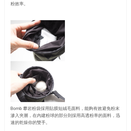
粉效率。
Bomb 攀岩粉袋採用貼膜短絨毛面料，能夠有效避免粉末
滲入夾層，在內建粉球的部分則採用高透粉率的面料，迅
速的乾燥你的雙手。