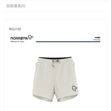
加購優惠(0)
商品介紹