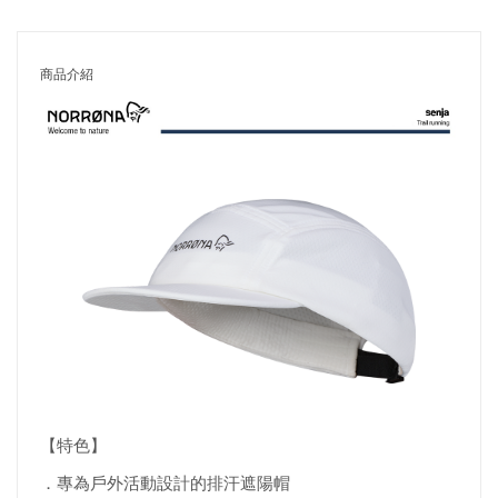
商品介紹
【特色】
．專為戶外活動設計的排汗遮陽帽