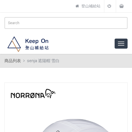
登山補給站
商品列表
senja 遮陽帽 雪白