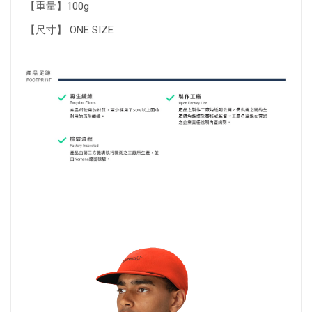
【重量】100g
【尺寸】 ONE SIZE