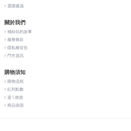
選購建議
關於我們
補給站的故事
服務條款
隱私權宣告
門市資訊
購物須知
購物流程
紅利點數
退 \ 換貨
商品保固