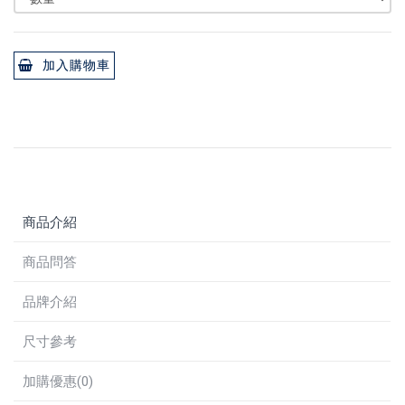
加入購物車
商品介紹
商品問答
品牌介紹
尺寸參考
加購優惠(0)