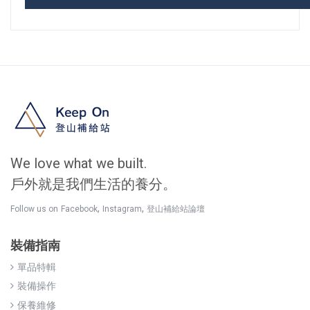
We love what we built.
戶外就是我們生活的養分。
,
,
Follow us on
Facebook
Instagram
登山補給站論壇
裝備指南
單品特輯
裝備操作
保養維修