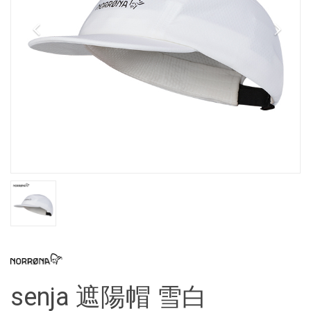
senja 遮陽帽 雪白