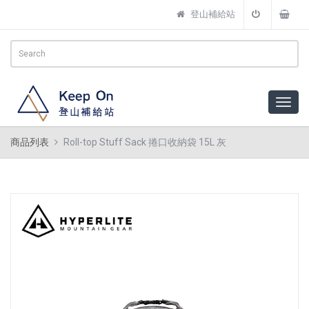
登山補給站
商品列表
Roll-top Stuff Sack 捲口收納袋 15L 灰