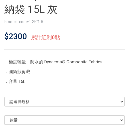
納袋 15L 灰
Product code: 1-20111-6
$2300
累計紅利0點
．極度輕量、防水的 Dyneema® Composite Fabrics
．圓筒狀剪裁
．容量 15L