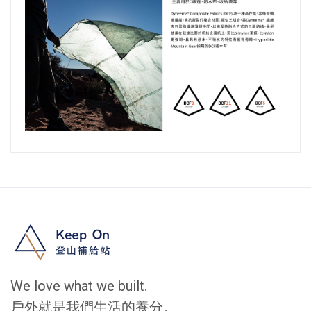
We love what we built.
戶外就是我們生活的養分。