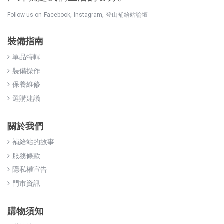
,
,
Follow us on
Facebook
Instagram
登山補給站論壇
裝備指南
單品特輯
裝備操作
保養維修
選購建議
關於我們
補給站的故事
服務條款
隱私權宣告
門市資訊
購物須知