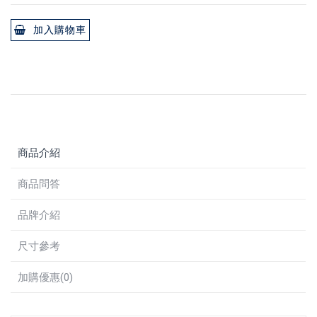
加入購物車
商品介紹
商品問答
品牌介紹
尺寸參考
加購優惠(0)