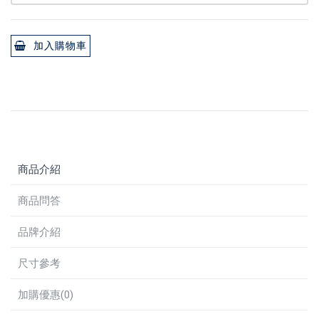
加入購物車
商品介紹
商品問答
品牌介紹
尺寸參考
加購優惠(0)