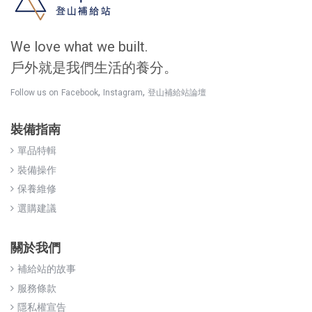
We love what we built.
戶外就是我們生活的養分。
,
,
Follow us on
Facebook
Instagram
登山補給站論壇
裝備指南
單品特輯
裝備操作
保養維修
選購建議
關於我們
補給站的故事
服務條款
隱私權宣告