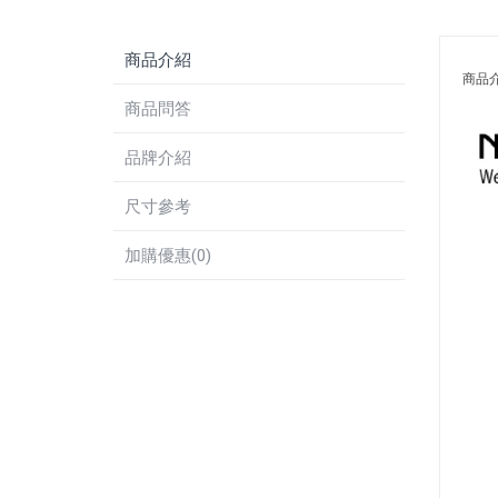
商品介紹
商品
商品問答
品牌介紹
尺寸參考
加購優惠(0)