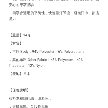
安心的穿著體驗
．四季皆適用的平衡性，快速排汗導流，避免汗冷、節省
體力
【重量】34 g
【材質】
．主體 Body：94% Polyester、6% Polyurethane
．其他布料 Other Fabric：48% Polyester、40%
Triacetate、12% Nylon
【產地】日本
【保養說明】
布料為精細針織，請避免：
．與魔鬼氈、尖銳物摩擦