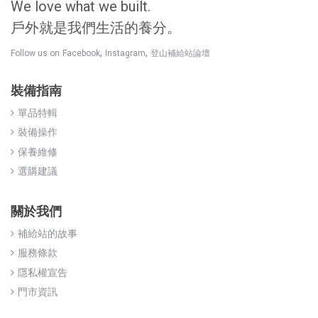
We love what we built.
戶外就是我們生活的養分。
,
,
Follow us on
Facebook
Instagram
登山補給站論壇
裝備指南
單品特輯
裝備操作
保養維修
選購建議
關於我們
補給站的故事
服務條款
隱私權宣告
門市資訊