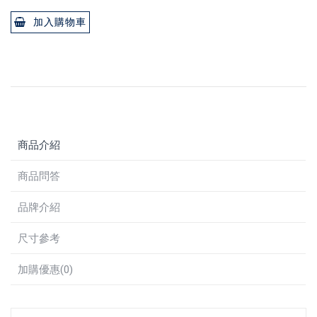
加入購物車
商品介紹
商品問答
品牌介紹
尺寸參考
加購優惠(0)