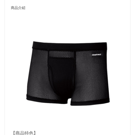
商品介紹
【商品特色】