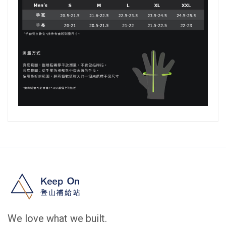
We love what we built.