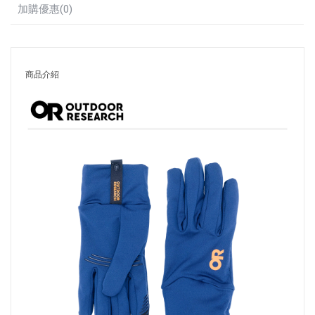
加購優惠(0)
商品介紹