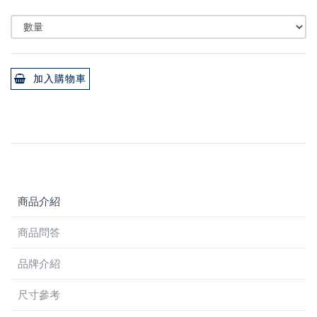
加入購物車
商品介紹
商品問答
品牌介紹
尺寸參考