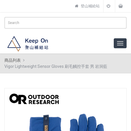
登山補給站
商品列表
Vigor Lightweight Sensor Gloves 刷毛觸控手套 男 岩洞藍