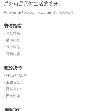
戶外就是我們生活的養分。
,
,
Follow us on
Facebook
Instagram
登山補給站論壇
裝備指南
單品特輯
裝備操作
保養維修
選購建議
關於我們
補給站的故事
服務條款
隱私權宣告
門市資訊
購物須知