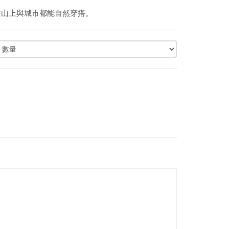
——在山上與城市都能自然穿搭。