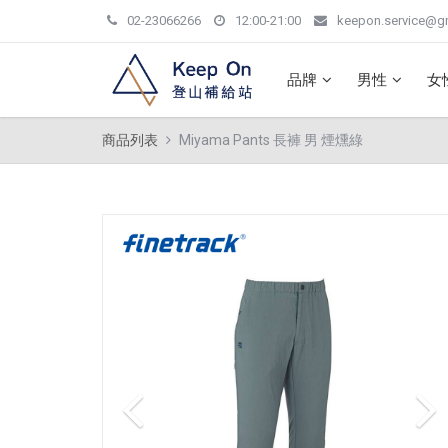
02-23066266
12:00-21:00
keepon.service@g
品牌
男性
女
商品列表
Miyama Pants 長褲 男 煙燻綠