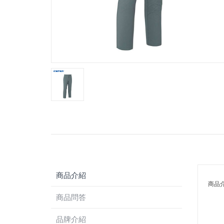
商品介紹
商品
商品問答
品牌介紹