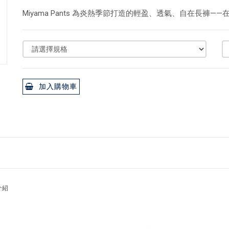
Miyama Pants 為炎熱季節打造的輕盈、透氣、自在長褲
加入購物車
介紹