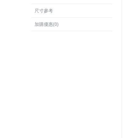
尺寸參考
加購優惠(0)