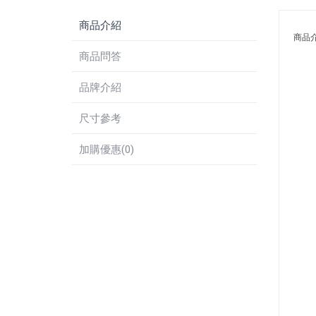
商品介紹
商品
商品問答
品牌介紹
尺寸參考
加購優惠(0)