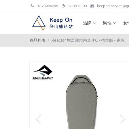
02-23066266
12:00-21:00
keepon.service@g
品牌
男性
女
商品列表
Reactor 增溫睡袋內套 4℃ - 標準版 - 錫灰