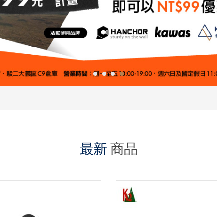
最新
商品